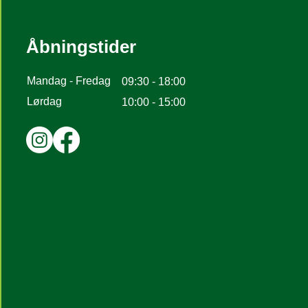
Åbningstider
Mandag - Fredag
09:30 - 18:00
Lørdag
10:00 - 15:00