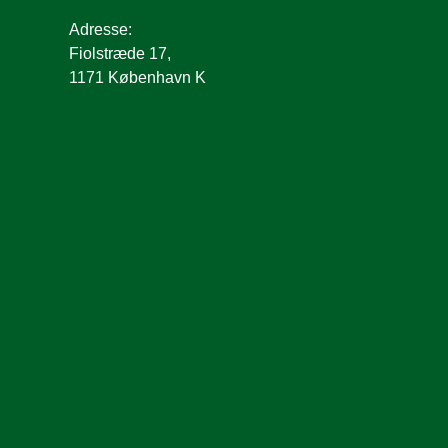
Adresse:
Fiolstræde 17,
1171 København K