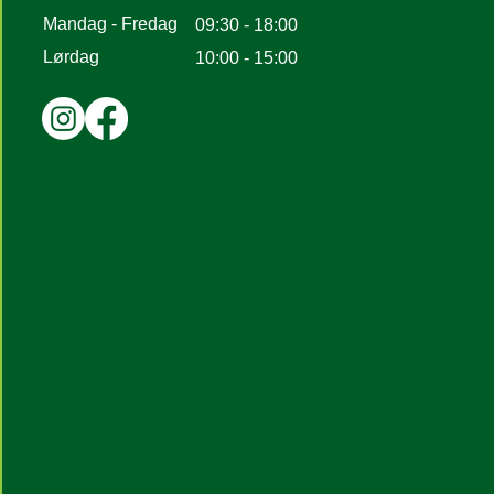
Mandag - Fredag
09:30 - 18:00
Lørdag
10:00 - 15:00