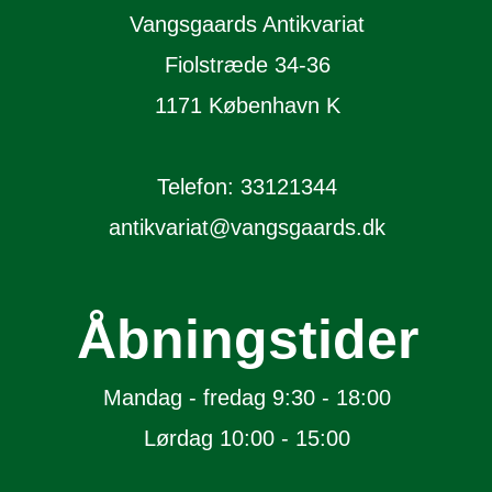
Vangsgaards Antikvariat
Fiolstræde 34-36
1171 København K
Telefon: 33121344
antikvariat@vangsgaards.dk
Åbningstider
Mandag - fredag 9:30 - 18:00
Lørdag 10:00 - 15:00