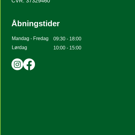
CVR: 37329460
Åbningstider
Mandag - Fredag
09:30 - 18:00
Lørdag
10:00 - 15:00