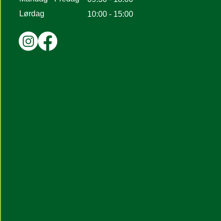
Lørdag
10:00 - 15:00