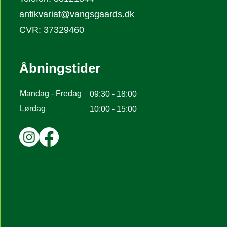
antikvariat@vangsgaards.dk
CVR: 37329460
Åbningstider
Mandag - Fredag
09:30 - 18:00
Lørdag
10:00 - 15:00