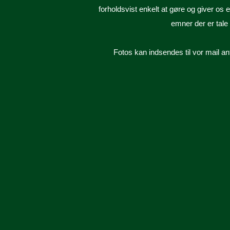
forholdsvist enkelt at gøre og giver os e
emner der er tale
Fotos kan indsendes til vor mail
an