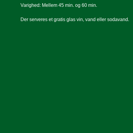
Varighed: Mellem 45 min. og 60 min.
Der serveres et gratis glas vin, vand eller sodavand.