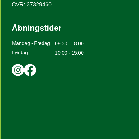
CVR: 37329460
Åbningstider
Mandag - Fredag
09:30 - 18:00
Lørdag
10:00 - 15:00