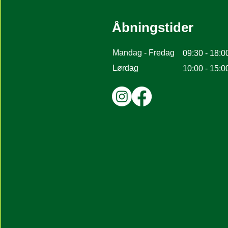
Åbningstider
Mandag - Fredag
09:30 - 18:0
Lørdag
10:00 - 15:0