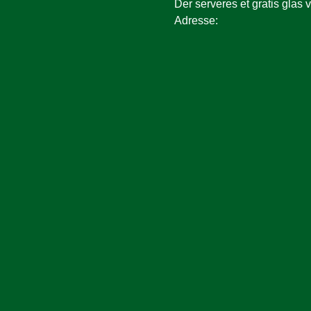
Der serveres et gratis glas 
Adresse: