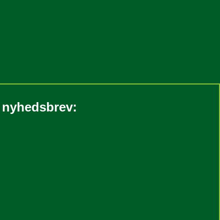
s nyhedsbrev: