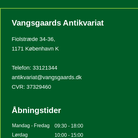
Vangsgaards Antikvariat
Fiolstræde 34-36,
1171 København K
Telefon: 33121344
antikvariat@vangsgaards.dk
CVR: 37329460
Åbningstider
Mandag - Fredag
09:30 - 18:00
Lørdag
10:00 - 15:00