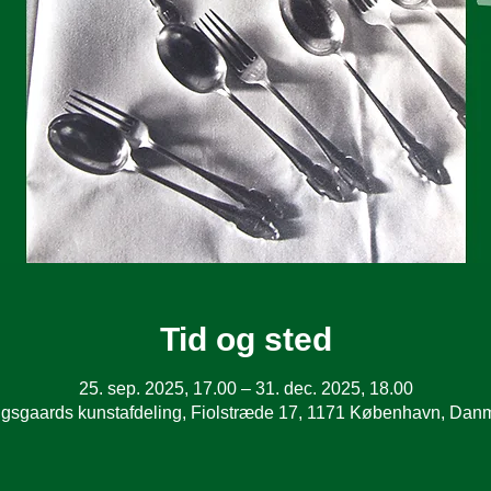
Tid og sted
25. sep. 2025, 17.00 – 31. dec. 2025, 18.00
gsgaards kunstafdeling, Fiolstræde 17, 1171 København, Dan