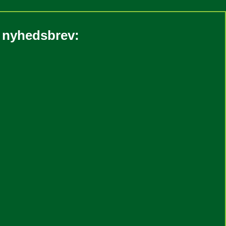
s nyhedsbrev: