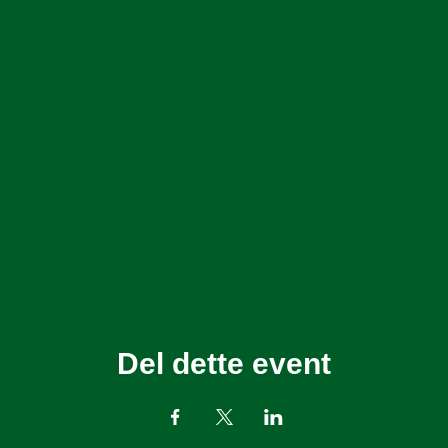
Del dette event