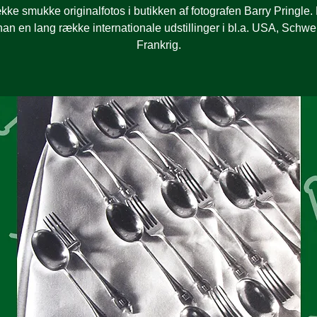
kke smukke originalfotos i butikken af fotografen Barry Pringle.
han en lang række internationale udstillinger i bl.a. USA, Schwe
Frankrig.