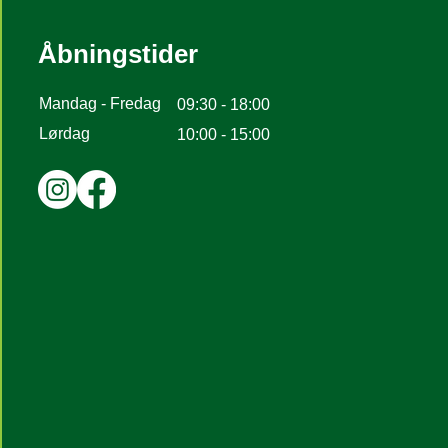
Åbningstider
Mandag - Fredag
09:30 - 18:00
Lørdag
10:00 - 15:00