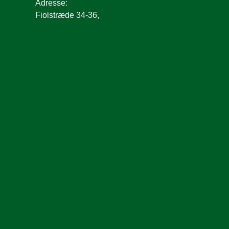
Adresse:
Fiolstræde 34-36,