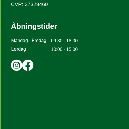
CVR: 37329460
Åbningstider
Mandag - Fredag
09:30 - 18:00
Lørdag
10:00 - 15:00