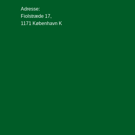
Adresse:
Fiolstræde 17,
1171 København K