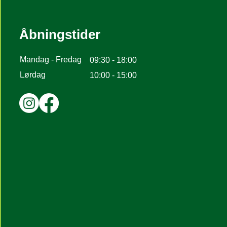
Åbningstider
Mandag - Fredag
09:30 - 18:00
Lørdag
10:00 - 15:00