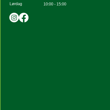
Lørdag
10:00 - 15:00