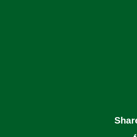
Share