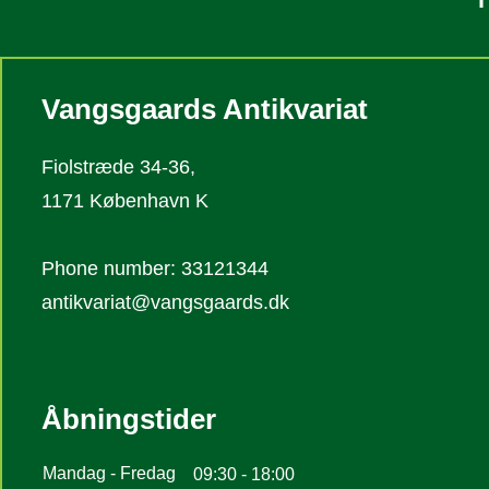
Vangsgaards Antikvariat
Fiolstræde 34-36,
1171 København K
Phone number: 33121344
antikvariat@vangsgaards.dk
Åbningstider
Mandag - Fredag
09:30 - 18:00