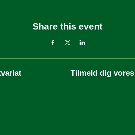
Share this event
variat
Tilmeld dig vore