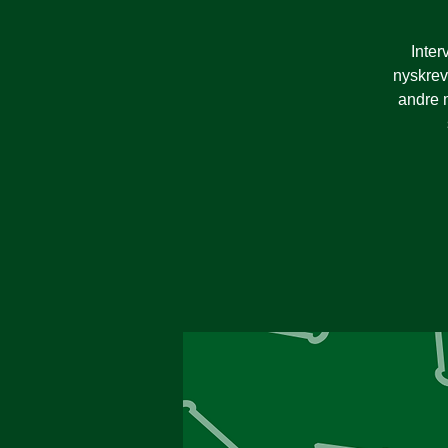
Inter
nyskrev
andre 