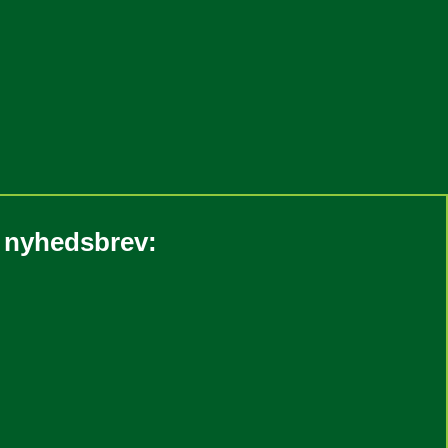
s nyhedsbrev: