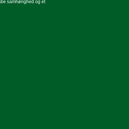
abe samhørighed og et 