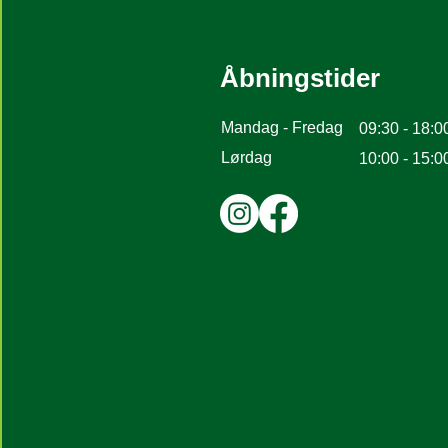
Åbningstider
Mandag - Fredag
09:30 - 18:0
Lørdag
10:00 - 15:0