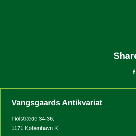
Share
Vangsgaards Antikvariat
Fiolstræde 34-36,
1171 København K