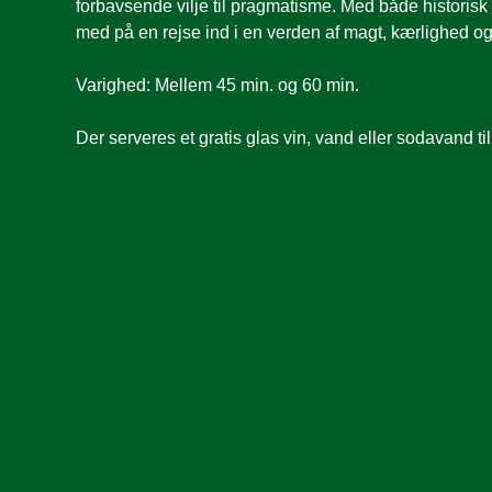
forbavsende vilje til pragmatisme. Med både historisk
med på en rejse ind i en verden af magt, kærlighed og 
Varighed: Mellem 45 min. og 60 min.
Der serveres et gratis glas vin, vand eller sodavand ti