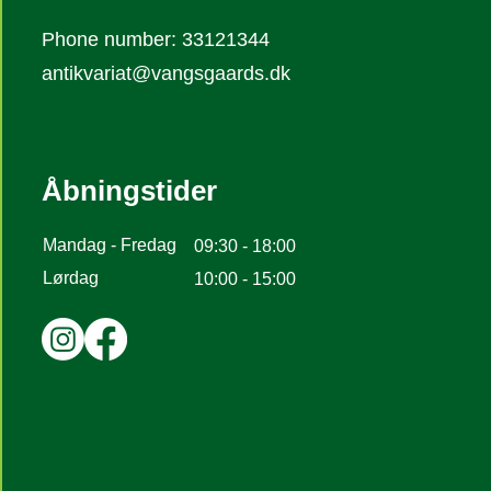
Phone number: 33121344
antikvariat@vangsgaards.dk
Åbningstider
Mandag - Fredag
09:30 - 18:00
Lørdag
10:00 - 15:00