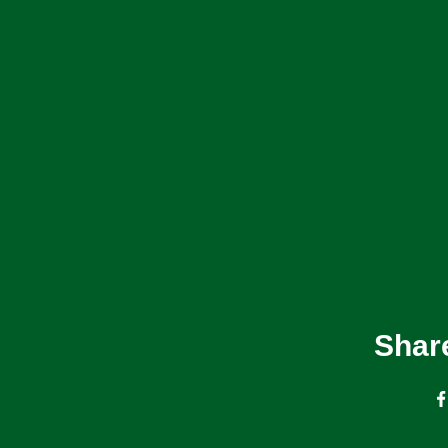
Share