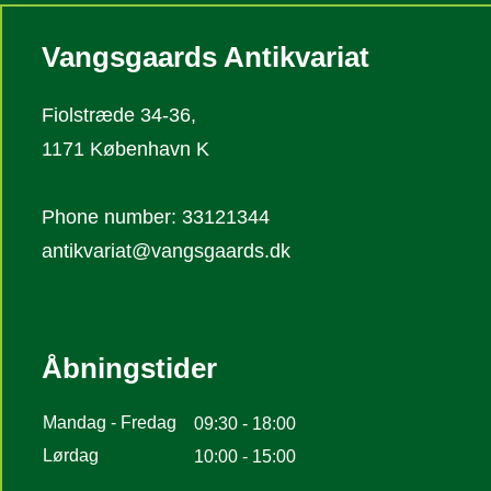
Vangsgaards Antikvariat
Fiolstræde 34-36,
1171 København K
Phone number: 33121344
antikvariat@vangsgaards.dk
Åbningstider
Mandag - Fredag
09:30 - 18:00
Lørdag
10:00 - 15:00