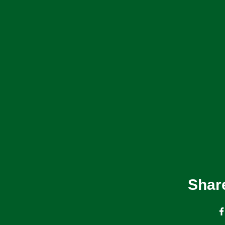
Share