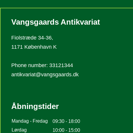
Vangsgaards Antikvariat
Fiolstræde 34-36,
1171 København K
Phone number: 33121344
antikvariat@vangsgaards.dk
Åbningstider
Mandag - Fredag
09:30 - 18:00
Lørdag
10:00 - 15:00