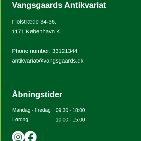
Vangsgaards Antikvariat
Fiolstræde 34-36,
1171 København K
Phone number: 33121344
antikvariat@vangsgaards.dk
Åbningstider
Mandag - Fredag
09:30 - 18:00
Lørdag
10:00 - 15:00