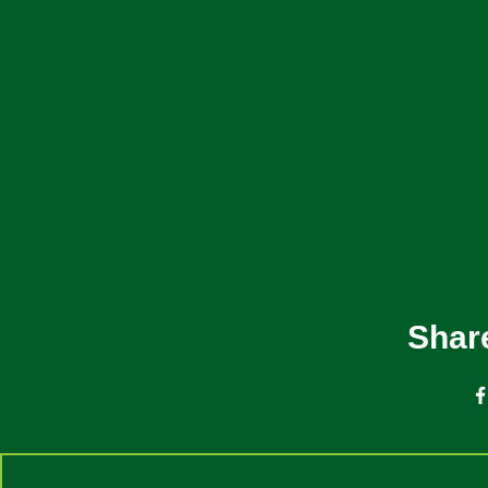
Share