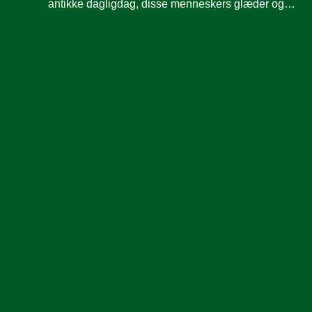
antikke dagligdag, disse menneskers glæder og…