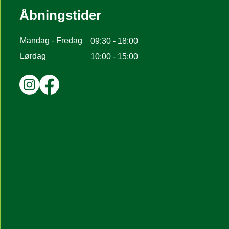
Åbningstider
Mandag - Fredag
09:30 - 18:00
Lørdag
10:00 - 15:00