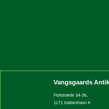
Vangsgaards Antik
Fiolstræde 34-36,
1171 København K