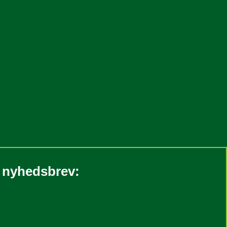
s nyhedsbrev: