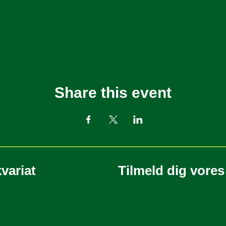
Share this event
variat
Tilmeld dig vore