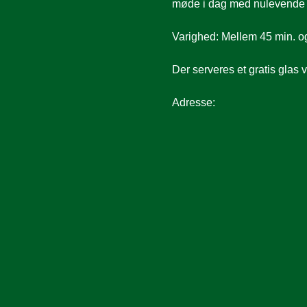
møde i dag med nulevende ge
Varighed: Mellem 45 min. o
Der serveres et gratis glas 
Adresse: