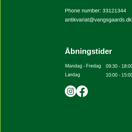
Phone number: 33121344
antikvariat@vangsgaards.dk
Åbningstider
Mandag - Fredag
09:30 - 18:0
Lørdag
10:00 - 15:0