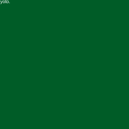
yoto.